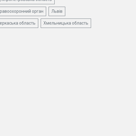
равоохоронний орган
Львів
еркаська область
Хмельницька область