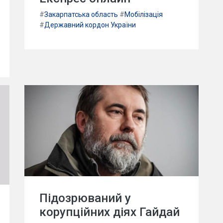
#
Закарпатська область
#
Мобілізація
#
Державний кордон України
Підозрюваний у
корупційних діях Гайдай