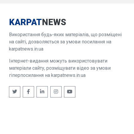
KARPAT
NEWS
Використання будь-яких матеріалів, що розміщені
на сайті, дозволяється за умови посилання на
karpatnews.in.ua
Інтернет-видання можуть використовувати
матеріали сайту, розміщувати відео за умови
гіперпосилання на karpatnews.in.ua