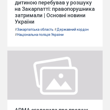
дитиною перебував у розшуку
на Закарпатті: правопорушника
затримали | Основні новини
України
#
Закарпатська область
#
Державний кордон
#
Національна поліція України