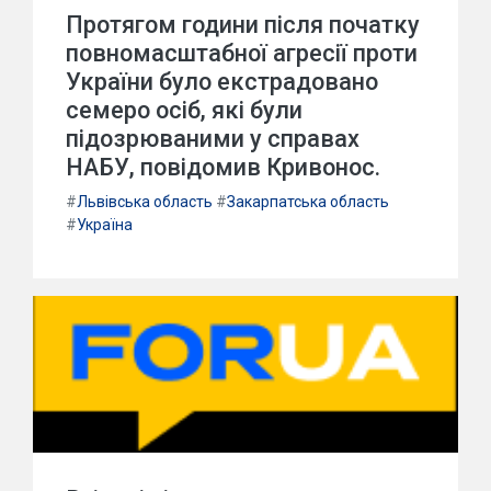
Протягом години після початку
повномасштабної агресії проти
України було екстрадовано
семеро осіб, які були
підозрюваними у справах
НАБУ, повідомив Кривонос.
#
Львівська область
#
Закарпатська область
#
Україна