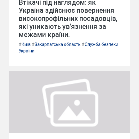
Втікачі під наглядом: як
Україна здійснює повернення
високопрофільних посадовців,
які уникають ув'язнення за
межами країни.
#
Київ
#
Закарпатська область
#
Служба безпеки
України