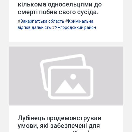
кількома односельцями до
смерті побив свого сусіда.
#
Закарпатська область
#
Кримінальна
відповідальність
#
Ужгородський район
Лубінець продемонстрував
умови, які забезпечені для