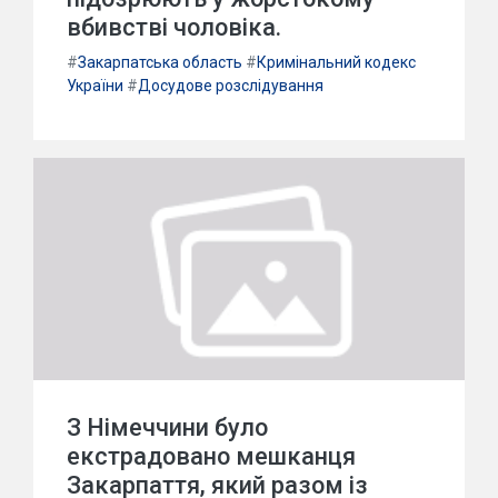
вбивстві чоловіка.
#
Закарпатська область
#
Кримінальний кодекс
України
#
Досудове розслідування
З Німеччини було
екстрадовано мешканця
Закарпаття, який разом із