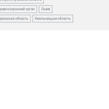
равоохоронний орган
Львів
еркаська область
Хмельницька область