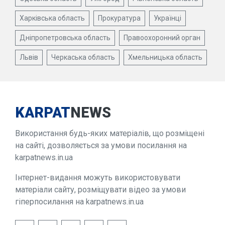
Харківська область
Прокуратура
Українці
Дніпропетровська область
Правоохоронний орган
Львів
Черкаська область
Хмельницька область
KARPAT
NEWS
Використання будь-яких матеріалів, що розміщені
на сайті, дозволяється за умови посилання на
karpatnews.in.ua
Інтернет-видання можуть використовувати
матеріали сайту, розміщувати відео за умови
гіперпосилання на karpatnews.in.ua