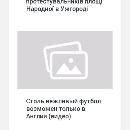
протестувальників площі
Народної в Ужгороді
Столь вежливый футбол
возможен только в
Англии (видео)