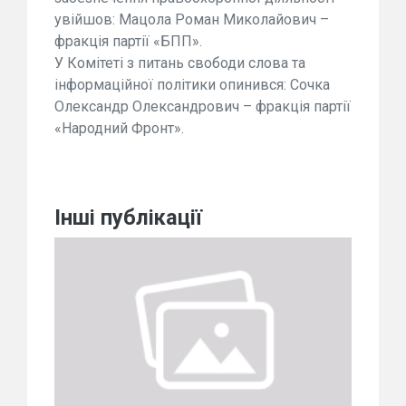
увійшов: Мацола Роман Миколайович –
фракція партії «БПП».
У Комітеті з питань свободи слова та
інформаційної політики опинився: Сочка
Олександр Олександрович – фракція партії
«Народний Фронт».
Інші публікації