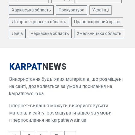
Харківська область
Прокуратура
Українці
Дніпропетровська область
Правоохоронний орган
Львів
Черкаська область
Хмельницька область
KARPAT
NEWS
Використання будь-яких матеріалів, що розміщені
на сайті, дозволяється за умови посилання на
karpatnews.in.ua
Інтернет-видання можуть використовувати
матеріали сайту, розміщувати відео за умови
гіперпосилання на karpatnews.in.ua