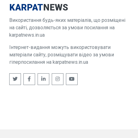
KARPAT
NEWS
Використання будь-яких матеріалів, що розміщені
на сайті, дозволяється за умови посилання на
karpatnews.in.ua
Інтернет-видання можуть використовувати
матеріали сайту, розміщувати відео за умови
гіперпосилання на karpatnews.in.ua