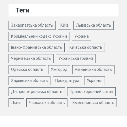
Теги
Закарпатська область
Київ
Львівська область
Кримінальний кодекс України
Україна
Івано-Франківська область
Київська область
Чернівецька область
Українська гривня
Одеська область
Ужгород
Рівненська область
Харківська область
Прокуратура
Українці
Дніпропетровська область
Правоохоронний орган
Львів
Черкаська область
Хмельницька область