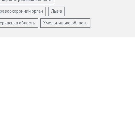
равоохоронний орган
Львів
еркаська область
Хмельницька область