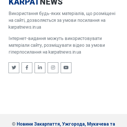
KARPAT
NEWS
Використання будь-яких матеріалів, що розміщені
на сайті, дозволяється за умови посилання на
karpatnews.in.ua
Інтернет-видання можуть використовувати
матеріали сайту, розміщувати відео за умови
гіперпосилання на karpatnews.in.ua
©
Новини Закарпаття, Ужгорода, Мукачева та