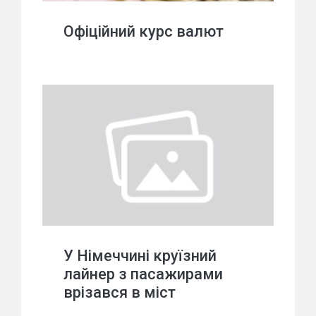
Офіційний курс валют
У Німеччині круїзний
лайнер з пасажирами
врізався в міст