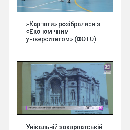
»Карпати» розібралися з
«Економічним
університетом» (ФОТО)
Унікальній закарпатській