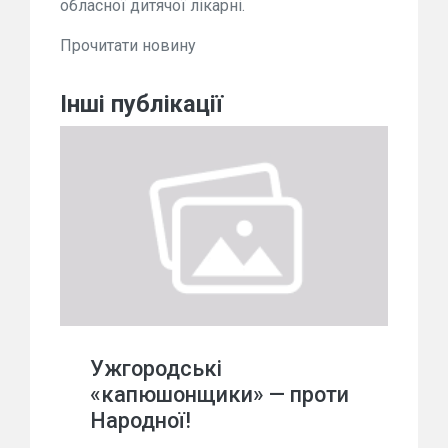
обласної дитячої лікарні.
Прочитати новину
Інші публікації
Ужгородські
«капюшонщики» — проти
Народної!