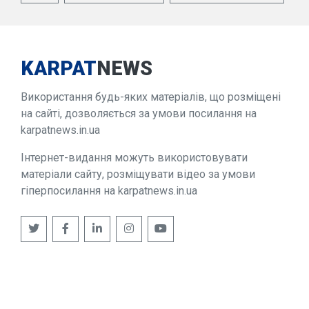
KARPAT
NEWS
Використання будь-яких матеріалів, що розміщені
на сайті, дозволяється за умови посилання на
karpatnews.in.ua
Інтернет-видання можуть використовувати
матеріали сайту, розміщувати відео за умови
гіперпосилання на karpatnews.in.ua