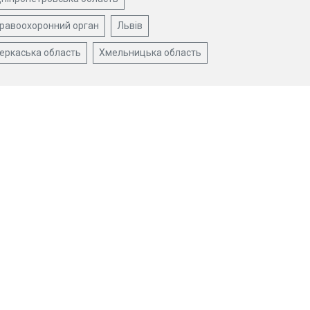
равоохоронний орган
Львів
еркаська область
Хмельницька область