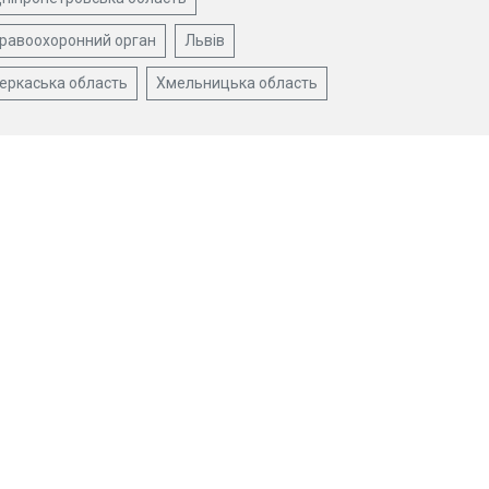
равоохоронний орган
Львів
еркаська область
Хмельницька область