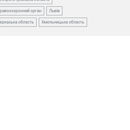
равоохоронний орган
Львів
еркаська область
Хмельницька область